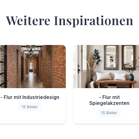
Weitere Inspirationen
- Flur mit Industriedesign
- Flur mit
Spiegelakzenten
15 Bilder
15 Bilder