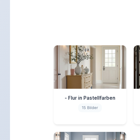
- Flur in Pastellfarben
15 Bilder