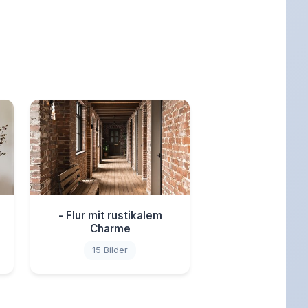
- Flur mit rustikalem
Charme
15 Bilder