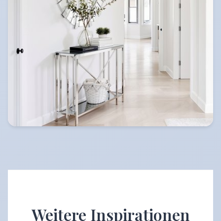
Weitere Inspirationen