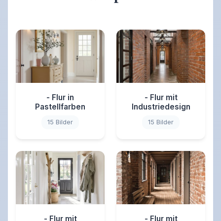
- Flur in
- Flur mit
Pastellfarben
Industriedesign
15 Bilder
15 Bilder
- Flur mit
- Flur mit