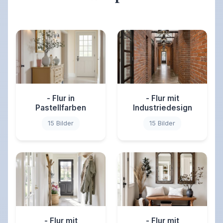
- Flur in
- Flur mit
Pastellfarben
Industriedesign
15 Bilder
15 Bilder
- Flur mit
- Flur mit