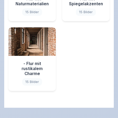
Naturmaterialien
Spiegelakzenten
15 Bilder
15 Bilder
- Flur mit
rustikalem
Charme
15 Bilder