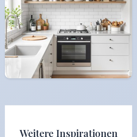
Weitere Inspirationen